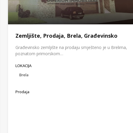
Zemljište, Prodaja, Brela, Građevinsko
Građevinsko zemljište na prodaju smješteno je u Brelima,
poznatom primorskom…
LOKACIJA
Brela
Prodaja