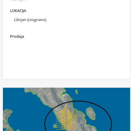
LOKACIJA
Ližnjan (Lisignano)
Prodaja