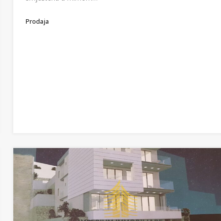
Prodaja