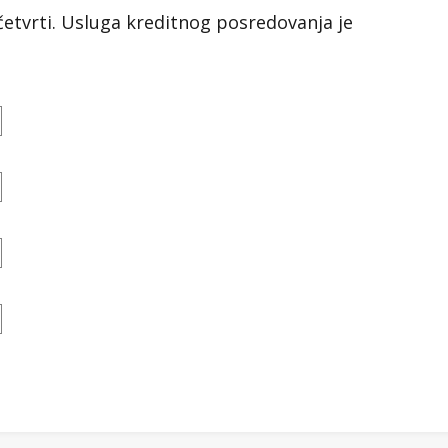
 četvrti. Usluga kreditnog posredovanja je