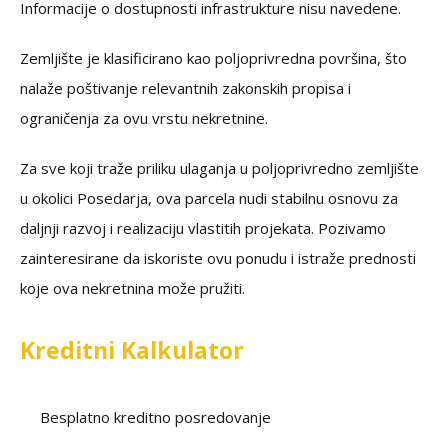
Informacije o dostupnosti infrastrukture nisu navedene.
Zemljište je klasificirano kao poljoprivredna površina, što
nalaže poštivanje relevantnih zakonskih propisa i
ograničenja za ovu vrstu nekretnine.
Za sve koji traže priliku ulaganja u poljoprivredno zemljište
u okolici Posedarja, ova parcela nudi stabilnu osnovu za
daljnji razvoj i realizaciju vlastitih projekata. Pozivamo
zainteresirane da iskoriste ovu ponudu i istraže prednosti
koje ova nekretnina može pružiti.
Kreditni Kalkulator
Besplatno kreditno posredovanje