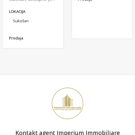
LOKACIJA
Sukošan
Prodaja
Kontakt agent Imperium Immobiliare