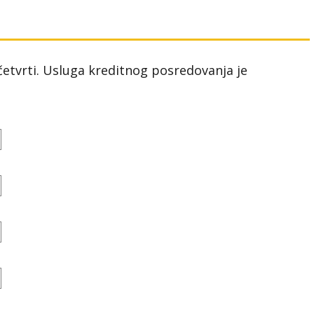
 četvrti. Usluga kreditnog posredovanja je