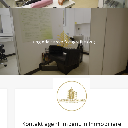
Pogledajte sve fotografije (20)
Kontakt agent Imperium Immobiliare