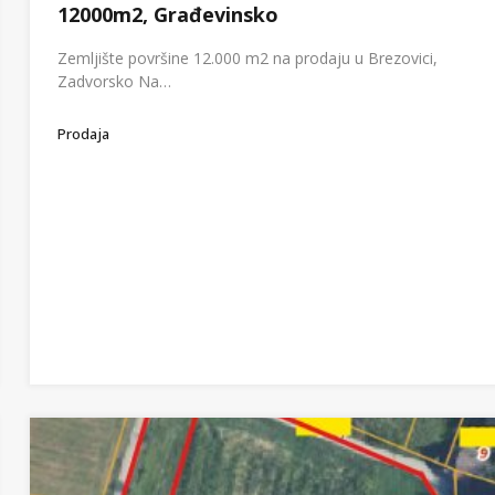
12000m2, Građevinsko
Zemljište površine 12.000 m2 na prodaju u Brezovici,
Zadvorsko Na…
Prodaja