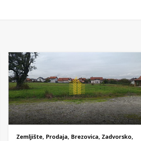
Zemljište, Prodaja, Brezovica, Zadvorsko,