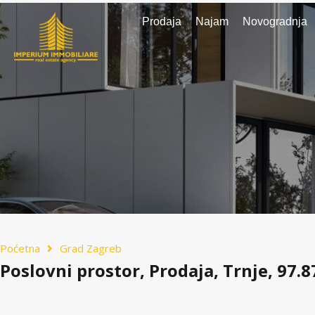
Prodaja
Najam
Novogradnja
Poćetna
Grad Zagreb
Poslovni prostor, Prodaja, Trnje, 97.8