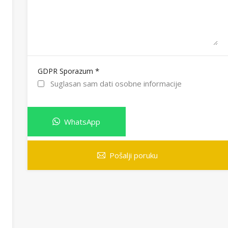
*
GDPR Sporazum
Suglasan sam dati osobne informacije
WhatsApp
Pošalji poruku