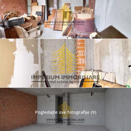
Pogledajte sve fotografije (9)