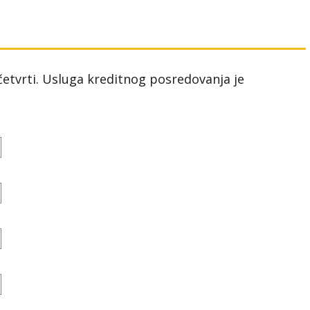
 četvrti. Usluga kreditnog posredovanja je