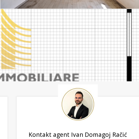
Kontakt agent Ivan Domagoj Račić