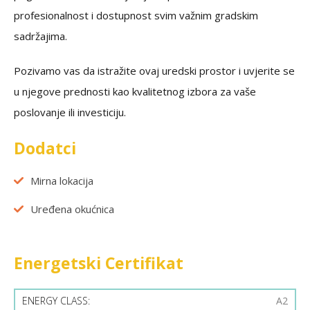
profesionalnost i dostupnost svim važnim gradskim
sadržajima.
Pozivamo vas da istražite ovaj uredski prostor i uvjerite se
u njegove prednosti kao kvalitetnog izbora za vaše
poslovanje ili investiciju.
Dodatci
Mirna lokacija
Uređena okućnica
Energetski Certifikat
ENERGY CLASS:
A2