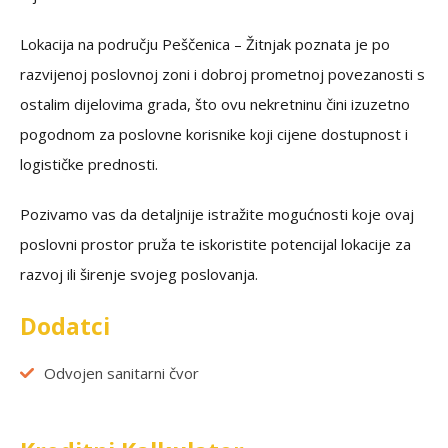
Lokacija na području Peščenica – Žitnjak poznata je po
razvijenoj poslovnoj zoni i dobroj prometnoj povezanosti s
ostalim dijelovima grada, što ovu nekretninu čini izuzetno
pogodnom za poslovne korisnike koji cijene dostupnost i
logističke prednosti.
Pozivamo vas da detaljnije istražite mogućnosti koje ovaj
poslovni prostor pruža te iskoristite potencijal lokacije za
razvoj ili širenje svojeg poslovanja.
Dodatci
Odvojen sanitarni čvor