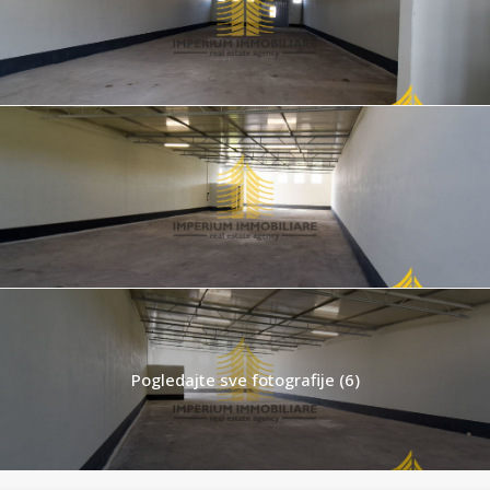
Pogledajte sve fotografije (6)