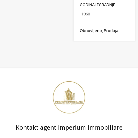
GODINA IZGRADNJE
1960
Obnovljeno, Prodaja
Kontakt agent Imperium Immobiliare