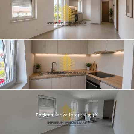
Pogledajte sve fotografije (9)