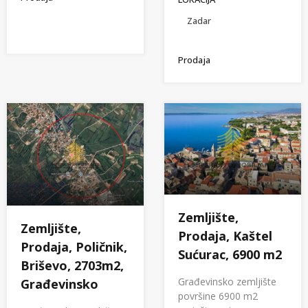
Zadar
Prodaja
Zemljište,
Zemljište,
Prodaja, Kaštel
Prodaja, Poličnik,
Sućurac, 6900 m2
Briševo, 2703m2,
Građevinsko zemljište
Građevinsko
površine 6900 m2