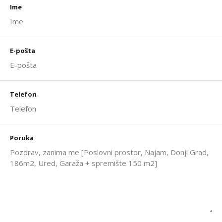
Ime
E-pošta
Telefon
Poruka