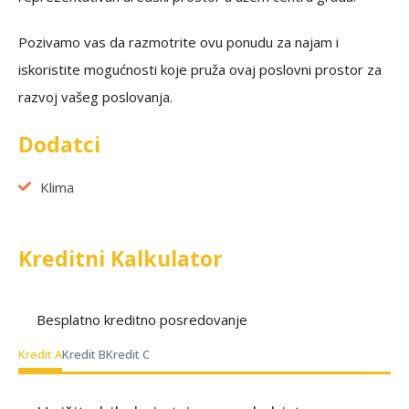
Pozivamo vas da razmotrite ovu ponudu za najam i
iskoristite mogućnosti koje pruža ovaj poslovni prostor za
razvoj vašeg poslovanja.
Dodatci
Klima
Kreditni Kalkulator
Besplatno kreditno posredovanje
Kredit A
Kredit B
Kredit C