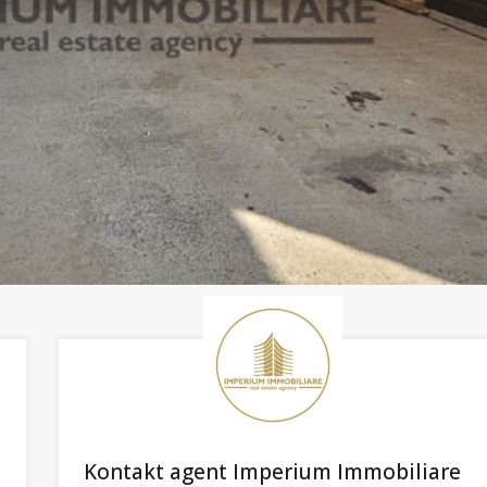
Kontakt agent Imperium Immobiliare