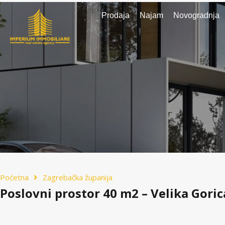
Prodaja
Najam
Novogradnja
Poćetna
Zagrebačka županija
Poslovni prostor 40 m2 – Velika Goric