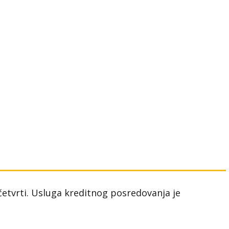
 četvrti. Usluga kreditnog posredovanja je