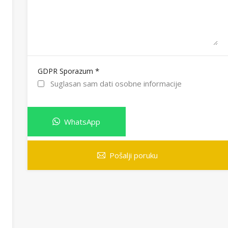
*
GDPR Sporazum
Suglasan sam dati osobne informacije
WhatsApp
Pošalji poruku