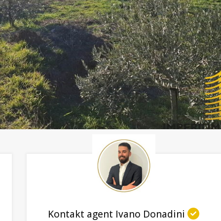
Kontakt agent Ivano Donadini