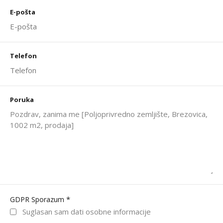
E-pošta
Telefon
Poruka
*
GDPR Sporazum
Suglasan sam dati osobne informacije