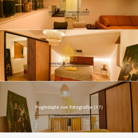
Pogledajte sve fotografije (17)