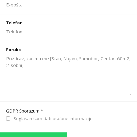
Telefon
Poruka
*
GDPR Sporazum
Suglasan sam dati osobne informacije