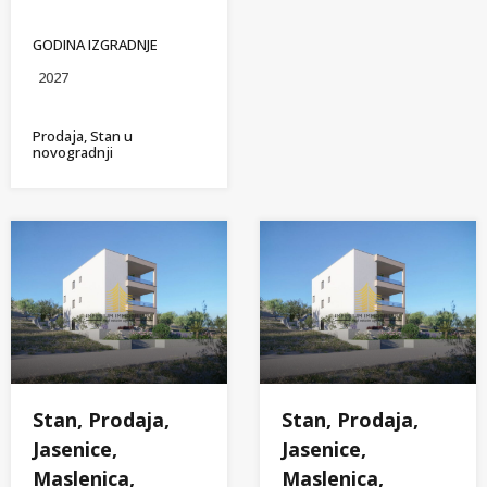
GODINA IZGRADNJE
2027
Prodaja, Stan u
novogradnji
Stan, Prodaja,
Stan, Prodaja,
Jasenice,
Jasenice,
Maslenica,
Maslenica,