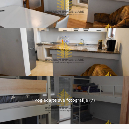
Pogledajte sve fotografije (7)