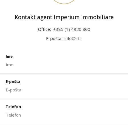
Kontakt agent Imperium Immobiliare
Office:
+385 (1) 4920 800
E-pošta:
info@ii.hr
Ime
E-pošta
Telefon