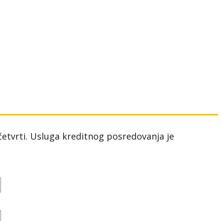
 četvrti. Usluga kreditnog posredovanja je