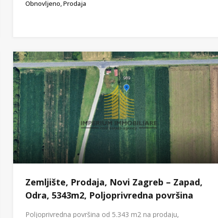
Obnovljeno, Prodaja
Zemljište, Prodaja, Novi Zagreb – Zapad,
Odra, 5343m2, Poljoprivredna površina
Poljoprivredna površina od 5.343 m2 na prodaju,