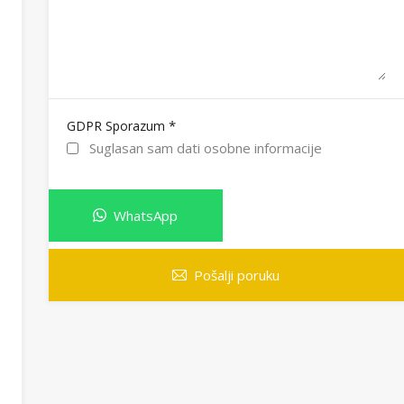
*
GDPR Sporazum
Suglasan sam dati osobne informacije
WhatsApp
Pošalji poruku