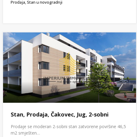
Prodaja, Stan u novogradnji
Stan, Prodaja, Čakovec, Jug, 2-sobni
Prodaje se moderan 2-sobni stan zatvorene površine 46,5
m2 smješten…