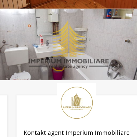
Kontakt agent Imperium Immobiliare