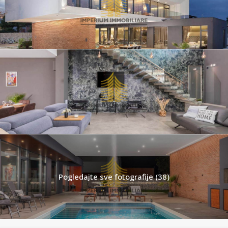
Pogledajte sve fotografije (38)