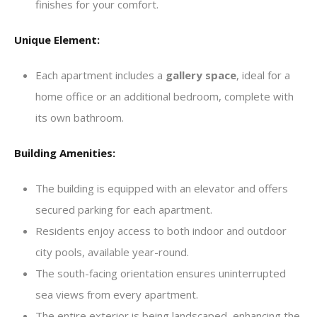
finishes for your comfort.
Unique Element:
Each apartment includes a
gallery space
, ideal for a
home office or an additional bedroom, complete with
its own bathroom.
Building Amenities:
The building is equipped with an elevator and offers
secured parking for each apartment.
Residents enjoy access to both indoor and outdoor
city pools, available year-round.
The south-facing orientation ensures uninterrupted
sea views from every apartment.
The entire exterior is being landscaped, enhancing the