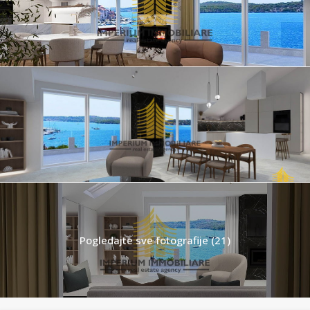
Pogledajte sve fotografije (21)