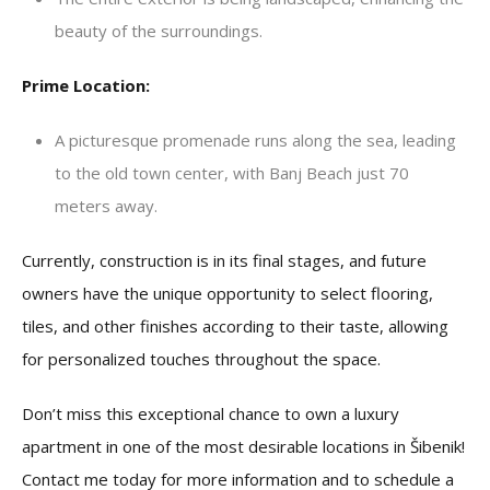
beauty of the surroundings.
Prime Location:
A picturesque promenade runs along the sea, leading
to the old town center, with Banj Beach just 70
meters away.
Currently, construction is in its final stages, and future
owners have the unique opportunity to select flooring,
tiles, and other finishes according to their taste, allowing
for personalized touches throughout the space.
Don’t miss this exceptional chance to own a luxury
apartment in one of the most desirable locations in Šibenik!
Contact me today for more information and to schedule a