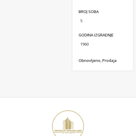
BROJ SOBA
5
GODINA IZGRADNJE
1960
Obnovljeno, Prodaja