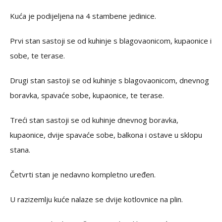
Kuća je podijeljena na 4 stambene jedinice.
Prvi stan sastoji se od kuhinje s blagovaonicom, kupaonice i
sobe, te terase.
Drugi stan sastoji se od kuhinje s blagovaonicom, dnevnog
boravka, spavaće sobe, kupaonice, te terase.
Treći stan sastoji se od kuhinje dnevnog boravka,
kupaonice, dvije spavaće sobe, balkona i ostave u sklopu
stana.
Četvrti stan je nedavno kompletno uređen.
U razizemlju kuće nalaze se dvije kotlovnice na plin.