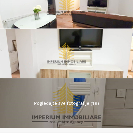
Pogledajte sve fotografije (19)