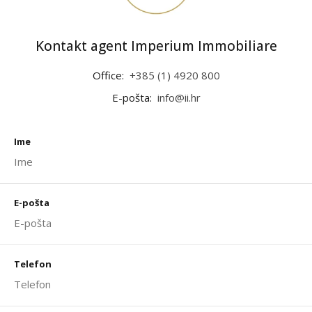
Kontakt agent Imperium Immobiliare
Office:
+385 (1) 4920 800
E-pošta:
info@ii.hr
Ime
E-pošta
Telefon