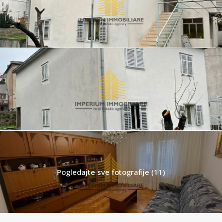
Pogledajte sve fotografije (11)