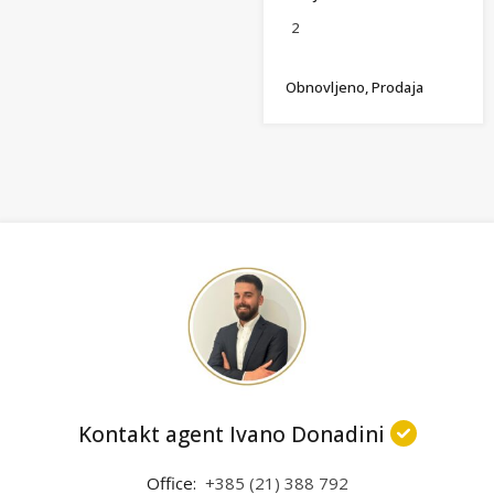
2
Obnovljeno, Prodaja
Kontakt agent Ivano Donadini
Office:
+385 (21) 388 792