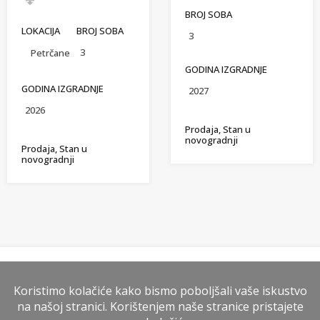
BROJ SOBA
LOKACIJA
BROJ SOBA
3
3
Petrčane
GODINA IZGRADNJE
GODINA IZGRADNJE
2027
2026
Prodaja, Stan u
novogradnji
Prodaja, Stan u
novogradnji
Kontakt agent