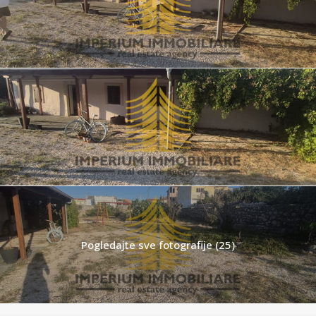
Pogledajte sve fotografije (25)