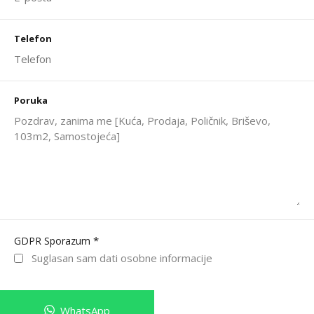
Telefon
Poruka
*
GDPR Sporazum
Suglasan sam dati osobne informacije
WhatsApp