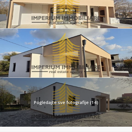
Pogledajte sve fotografije (14)