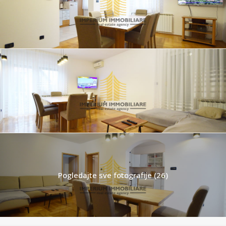
Pogledajte sve fotografije (26)