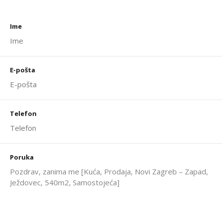
Ime
E-pošta
Telefon
Poruka