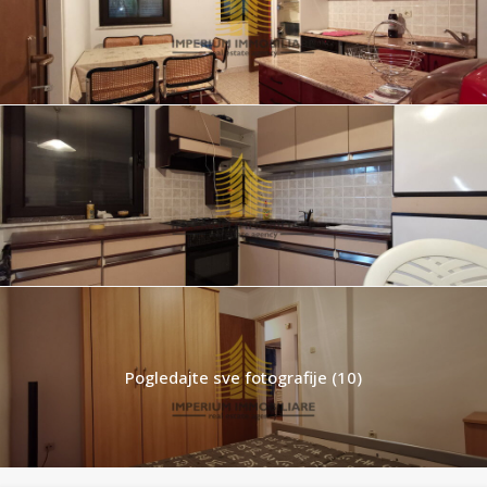
Pogledajte sve fotografije (10)