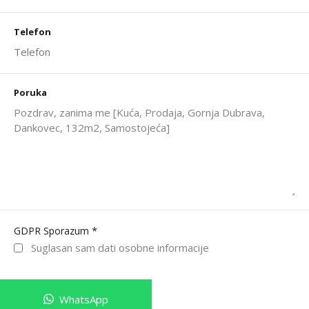
Telefon
Poruka
*
GDPR Sporazum
Suglasan sam dati osobne informacije
WhatsApp