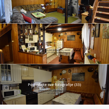
Pogledajte sve fotografije (33)