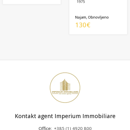
1975
Najam, Obnovljeno
130€
Kontakt agent Imperium Immobiliare
Office:
+385 (1) 4920 800