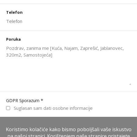
Telefon
Poruka
*
GDPR Sporazum
Suglasan sam dati osobne informacije
WhatsApp