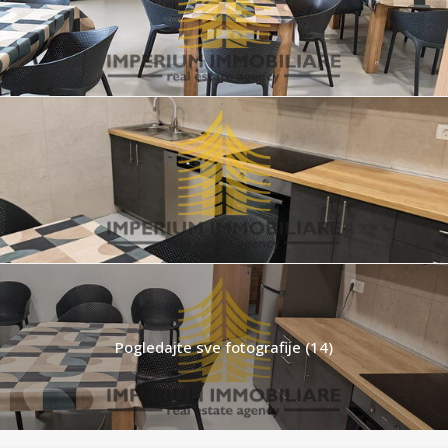
Pogledajte sve fotografije (14)