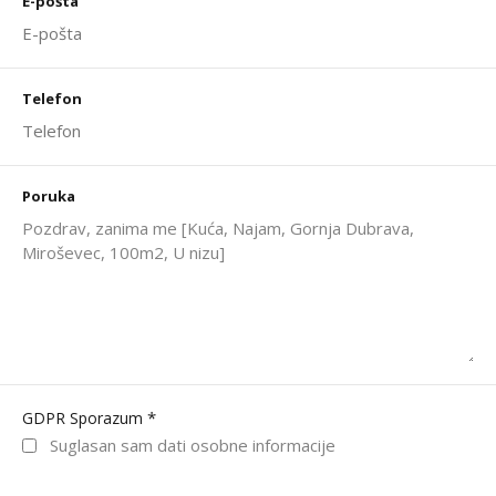
E-pošta
Telefon
Poruka
*
GDPR Sporazum
Suglasan sam dati osobne informacije