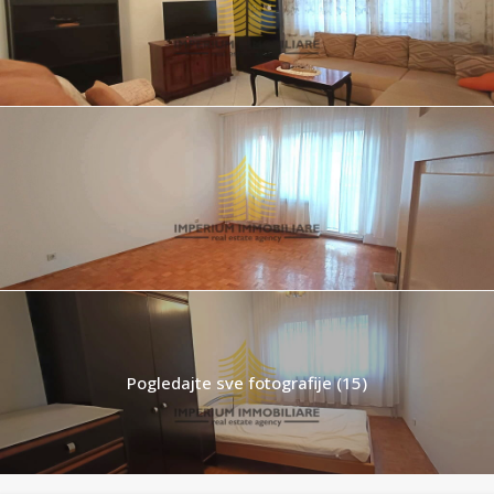
Pogledajte sve fotografije (15)