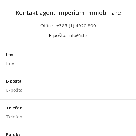
Kontakt agent Imperium Immobiliare
Office:
+385 (1) 4920 800
E-pošta:
info@ii.hr
Ime
E-pošta
Telefon
Poruka