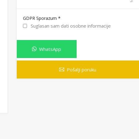
*
GDPR Sporazum
Suglasan sam dati osobne informacije
WhatsApp
Pošalji poruku