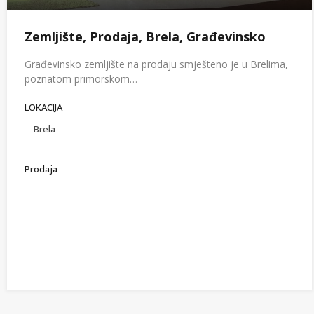
Zemljište, Prodaja, Brela, Građevinsko
Građevinsko zemljište na prodaju smješteno je u Brelima,
poznatom primorskom…
LOKACIJA
Brela
Prodaja