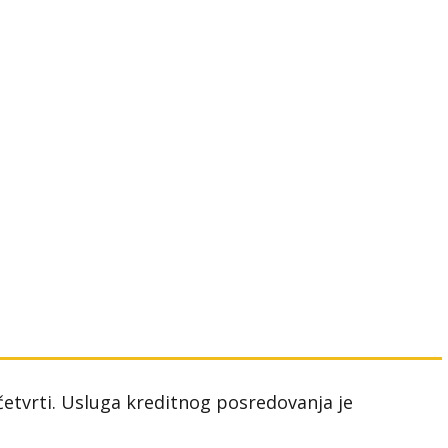
 četvrti. Usluga kreditnog posredovanja je