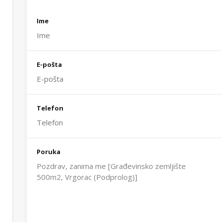
Ime
E-pošta
Telefon
Poruka