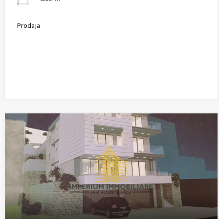
Prodaja