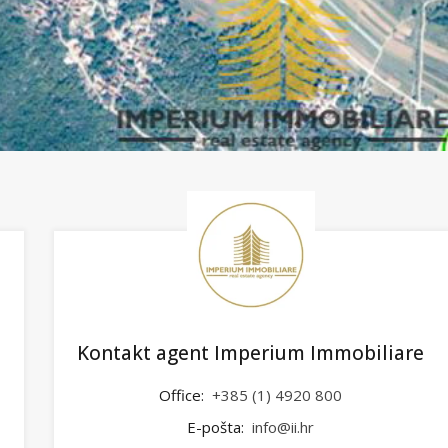
Kontakt agent Imperium Immobiliare
Office:
+385 (1) 4920 800
E-pošta:
info@ii.hr