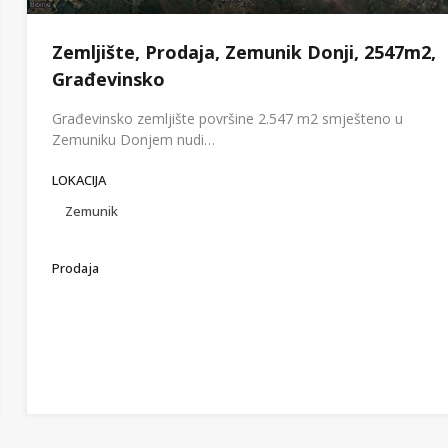
Zemljište, Prodaja, Zemunik Donji, 2547m2,
Građevinsko
Građevinsko zemljište površine 2.547 m2 smješteno u
Zemuniku Donjem nudi…
LOKACIJA
Zemunik
Prodaja