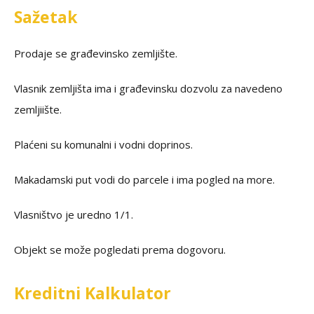
Sažetak
Prodaje se građevinsko zemljište.
Vlasnik zemljišta ima i građevinsku dozvolu za navedeno
zemljiište.
Plaćeni su komunalni i vodni doprinos.
Makadamski put vodi do parcele i ima pogled na more.
Vlasništvo je uredno 1/1.
Objekt se može pogledati prema dogovoru.
Kreditni Kalkulator