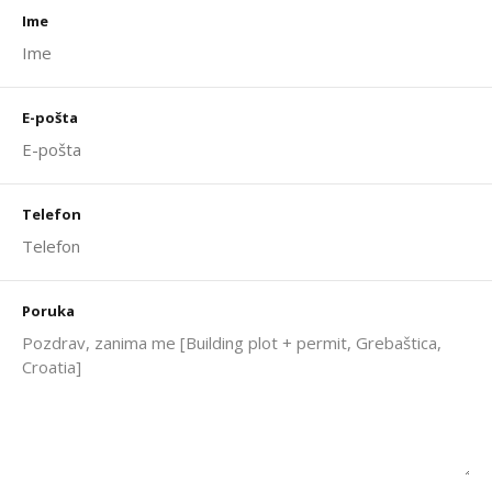
Ime
E-pošta
Telefon
Poruka