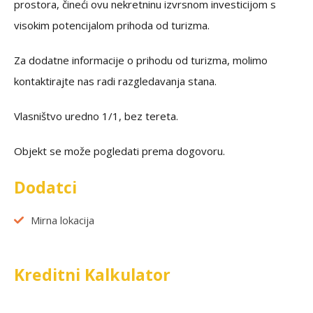
prostora, čineći ovu nekretninu izvrsnom investicijom s
visokim potencijalom prihoda od turizma.
Za dodatne informacije o prihodu od turizma, molimo
kontaktirajte nas radi razgledavanja stana.
Vlasništvo uredno 1/1, bez tereta.
Objekt se može pogledati prema dogovoru.
Dodatci
Mirna lokacija
Kreditni Kalkulator