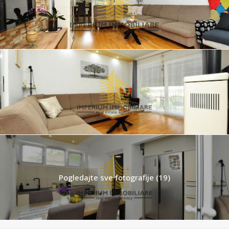
Pogledajte sve fotografije (19)