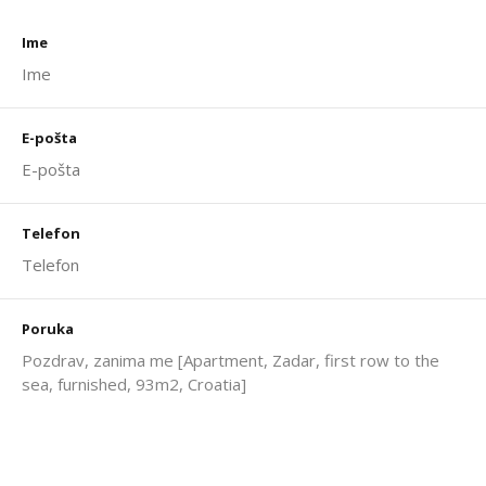
Ime
E-pošta
Telefon
Poruka