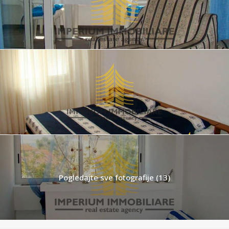
Pogledajte sve fotografije (13)