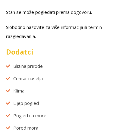
Stan se može pogledati prema dogovoru.
Slobodno nazovite za više informacija ili termin
razgledavanja.
Dodatci
Blizina prirode
Centar naselja
Klima
Lijep pogled
Pogled na more
Pored mora