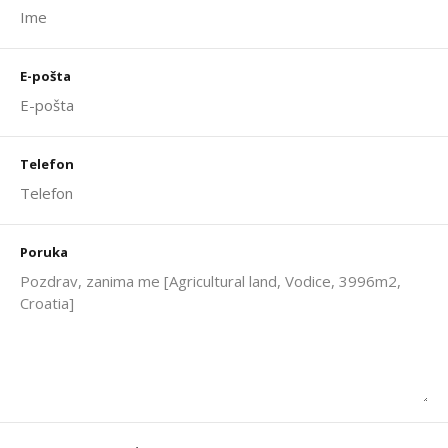
E-pošta
Telefon
Poruka